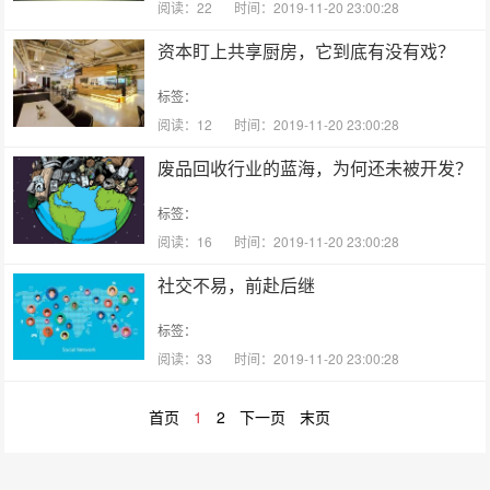
阅读：22
时间：2019-11-20 23:00:28
资本盯上共享厨房，它到底有没有戏？
标签：
阅读：12
时间：2019-11-20 23:00:28
废品回收行业的蓝海，为何还未被开发？
标签：
阅读：16
时间：2019-11-20 23:00:28
社交不易，前赴后继
标签：
阅读：33
时间：2019-11-20 23:00:28
首页
1
2
下一页
末页