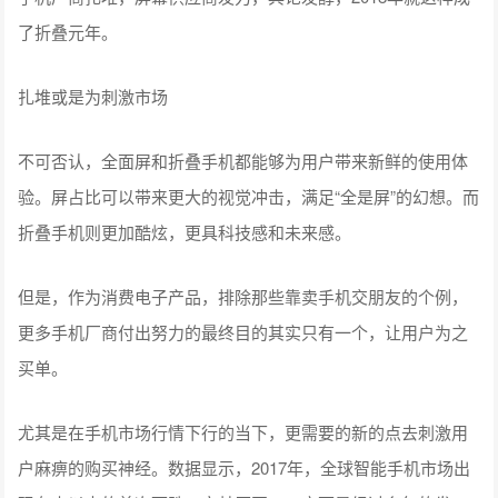
了折叠元年。
扎堆或是为刺激市场
不可否认，全面屏和折叠手机都能够为用户带来新鲜的使用体
验。屏占比可以带来更大的视觉冲击，满足“全是屏”的幻想。而
折叠手机则更加酷炫，更具科技感和未来感。
但是，作为消费电子产品，排除那些靠卖手机交朋友的个例，
更多手机厂商付出努力的最终目的其实只有一个，让用户为之
买单。
尤其是在手机市场行情下行的当下，更需要的新的点去刺激用
户麻痹的购买神经。数据显示，2017年，全球智能手机市场出