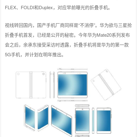
FLEX、FOLDI和Duplex，对应早前曝光的折叠手机。
视线转回国内，国产手机厂商同样是“不消停”。华为欲与三星抢
折叠手机首发，已经是公开的秘密。今年华为Mate20系列发布
会之后，余承东接受采访时透露，折叠手机将是华为的第一款
5G手机，并计划在明年推出。