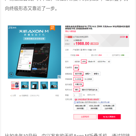
向终极形态又靠近了一步。
比如去年10月份，中兴发布的天机Axon M折叠手机，通过铰链