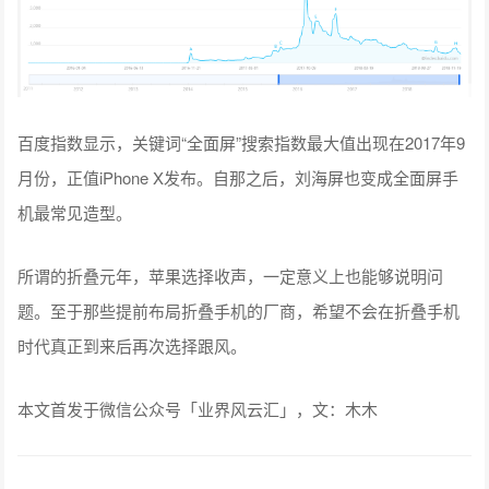
百度指数显示，关键词“全面屏”搜索指数最大值出现在2017年9
月份，正值iPhone X发布。自那之后，刘海屏也变成全面屏手
机最常见造型。
所谓的折叠元年，苹果选择收声，一定意义上也能够说明问
题。至于那些提前布局折叠手机的厂商，希望不会在折叠手机
时代真正到来后再次选择跟风。
本文首发于微信公众号「业界风云汇」，文：木木