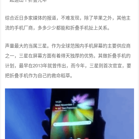
综合近日多家媒体的报道，不难发现，除了苹果之外，其他主
流的手机厂商，多多少少都能和折叠手机扯上关系。
声量最大的当属三星。作为全球范围内手机屏幕的主要供应商
之一，三星在屏幕方面有着得天独厚的优势。其做折叠手机的
计划，最早在2013年就曾传出，而今年，三星则首次官宣，要
把折叠手机作为自己的救命稻草。