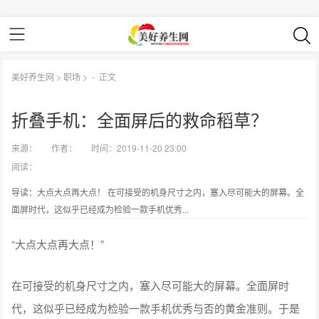
美好养生网
>
职场
> -
正文
折叠手机：全面屏后的救命稻草？
来源：
作者：
时间：2019-11-20 23:00
阅读：
导读：大点大点再大点！ 在可接受的机身尺寸之内，塞入尽可能大的屏幕。全
面屏时代，这似乎已经成为检验一款手机优秀...
“大点大点再大点！”
在可接受的机身尺寸之内，塞入尽可能大的屏幕。全面屏时
代，这似乎已经成为检验一款手机优秀与否的黄金准则。于是