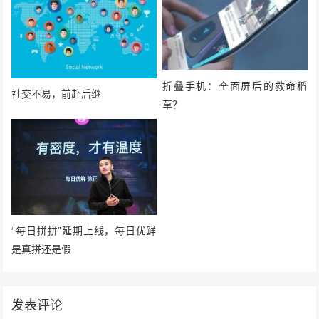
折叠手机：全面屏后的救命稻
社交不易，前赴后继
草？
“每日拼拼”延期上线，每日优鲜
是真拼还是假
发表评论