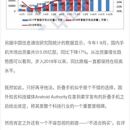
另据中国信息通信研究院统计的数据显示，今年1-9月，国内手
机市场出货量共计3.05亿部，同比下降17%。从出货量增长趋
势图可以看到，步入2018年以来，同比跌幅一直都保持在较高
水平。
既然如此，只好再寻他法。折叠手机似乎是个不错的选择，国
外知名科技媒体Android Authority在拿到柔宇发布的折叠手机之
后给出肯定，称其是整个科技行业的一个重要里程碑。
然而肯定之外还有一个不容忽视的前提——“不适合购买”。在评