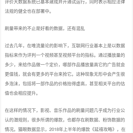
评价大数据系统已基本建成并开通试运行，同时表示相应法律
法规的健全也在部署中。
刷量带来的不止是好看的数据，还有混乱
过去几年，在唯流量论的影响下，互联网行业基本上是以数据
指标来作为评判一个视频甚至视频平台的指标。通过播放量的
多少，来给作品做一个定价，哪部作品播放量高它的广告就会
更值钱，就会有更多的平台来抢它。这种现象无形中会产生很
多泡沫，包括将一部作品的价格抬得虚高，甚至相关平台的估
值也会相应提升。
在这样的情况下，影视、音乐作品的刷量问题几乎成为行业公
认的潜规则，很多所谓的爆款，也都存在刷数据、粉饰数据的
情况。猫眼数据显示，2018年上半年的爆款《延禧攻略》，在