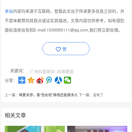
本站
内容均来源于互联网，登载此文出于传递更多信息之目的，并
不意味着赞同其观点或证实其描述。文章内容仅供参考，如有侵犯
版权请来信告知E-mail:1039585111@qq.com,我们将立即处理。
赞
关键词：
广州抖音培训
抖音限流
分享：
上一篇：
咪蒙关停，靠“伪女权”挣钱还能撑多久
下一篇：没有了
相关文章