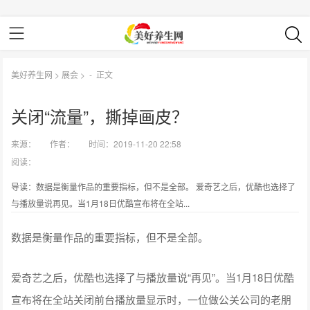
美好养生网
>
展会
> -
正文
关闭“流量”，撕掉画皮？
来源：
作者：
时间：2019-11-20 22:58
阅读：
导读：数据是衡量作品的重要指标，但不是全部。 爱奇艺之后，优酷也选择了
与播放量说再见。当1月18日优酷宣布将在全站...
数据是衡量作品的重要指标，但不是全部。
爱奇艺之后，优酷也选择了与播放量说“再见”。当1月18日优酷
宣布将在全站关闭前台播放量显示时，一位做公关公司的老朋