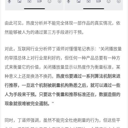
由此可见，热度分析并不能完全体现一部作品的真实情况，依
然能够被人为的通过第三方手段进行干预。
对此，互联网行业分析师丁道师对懂懂笔记表示：“关闭播放量
的举措总体上对行业是利好的，但任何一种产品总要有一种方
式来衡量它的价值，关闭播放量显示以热度作为衡量标准，某
种意义上还是换汤不换药。
热度也要通过一系列算法机制来进
行推荐，一旦这个机制被刷量机构熟悉之后，就可以通过一些
人为手段来干预。只要这个衡量和推荐标准还在，数据造假的
现象就很难被完全遏制。”
同时，丁道师强调，虽然不能完全杜绝刷量的行为，但这些平