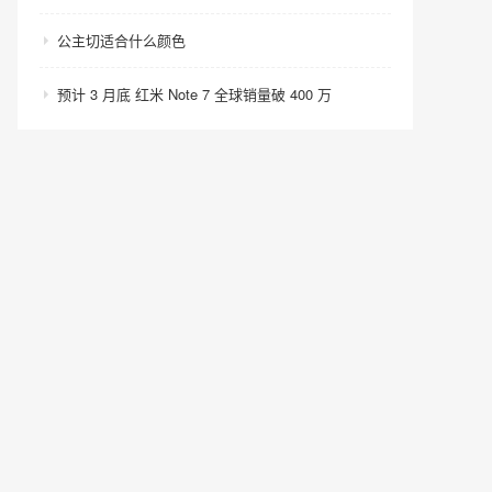
公主切适合什么颜色
预计 3 月底 红米 Note 7 全球销量破 400 万