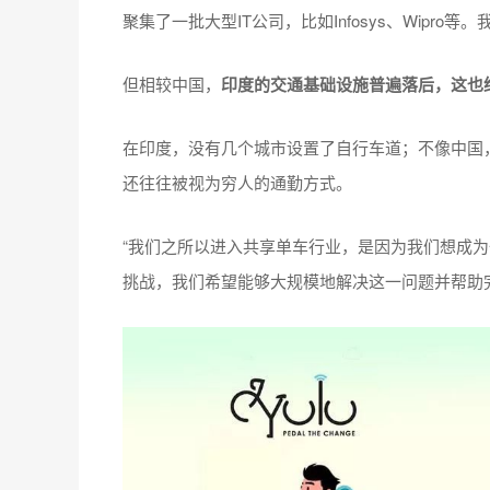
聚集了一批大型IT公司，比如Infosys、Wipro
但相较中国，
印度的交通基础设施普遍落后，这也
在印度，没有几个城市设置了自行车道；不像中国
还往往被视为穷人的通勤方式。
“我们之所以进入共享单车行业，是因为我们想成
挑战，我们希望能够大规模地解决这一问题并帮助完善基