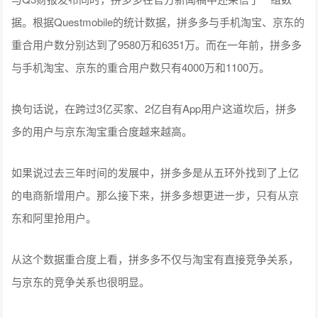
据。根据Questmobile的统计数据，拼多多与手机淘宝、京东的
重合用户数分别达到了9580万和6351万。而在一年前，拼多多
与手机淘宝、京东的重合用户数只有4000万和1100万。
换句话说，在跨过3亿买家、2亿自有App用户这道坎后，拼多
多的用户与京东淘宝重合度越来越高。
如果说过去三年时间的发展中，拼多多是从五环外找到了上亿
的电商新增用户。那么接下来，拼多多想更进一步，只有从京
东和阿里抢用户。
从这个数据重合度上看，拼多多不仅与淘宝有直接竞争关系，
与京东的竞争关系也很明显。