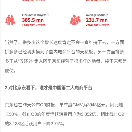
当然了，拼多多这个增长速度肯定不会一直维持下去，一方面
拼多多已经初步摸到了国内电商平台的天花板；另一方面拼多
多正从“五环外”走入阿里京东经营了很多年的地盘，接下来都是
硬仗。
2.对比京东看下，谁才是中国第二大电商平台
京东也在昨天公布Q3财报，单季度GMV为3948亿元，同比增
长30%。截止Q3的年度活跃消费用户为3.052亿，相比截止Q2
的3.138亿活跃用户下降2.74%。