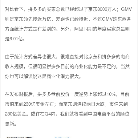
对比看下，拼多多的买家总数已经超过了京东8000万人；GMV
则是京东领先接近万亿，差距也已经接近，不过GMV这东西各
方面统计方式是有差别的。另外，阿里同期的年度买家总量则
是6.01亿。
由于统计方式差异也很大，很难直接对比京东和拼多多的电商
收入规模，但很明显拼多多目前的商业化能力是不足的，当然
你也可以解读说这是商业化潜力很大。
在发布财报后，拼多多盘前股价一度逆势上涨超过10%，目前
市值来到230亿美金左右；而京东则连续两日大跌，市值来到
280亿美金。或许在Q4内，我们就将看到中国电商平台的顺位
更新。