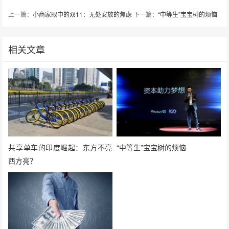
上一篇：
小商家眼中的双11：无处安放的焦虑
下一篇：
“中等生”宝宝树的烦恼
相关文章
共享单车的印度崛起：东方不亮
“中等生”宝宝树的烦恼
西方亮？