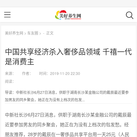
美好养生网
>
车友圈
> -
正文
中国共享经济杀入奢侈品领域 千禧一代
是消费主
来源：
作者：
时间：2019-11-20 22:30
阅读：
导读：中新社长沙6月27日消息，供职于湖南长沙某金融公司的戴辰最近要参
加男友的同乡聚会，她正在为没有上档次的包发...
中新社长沙6月27日消息，供职于湖南长沙某金融公司的戴辰最
近要参加男友的同乡聚会，她正在为没有上档次的包发愁。经
朋友推荐，28岁的戴辰在一奢侈品共享平台用一天25元（人民