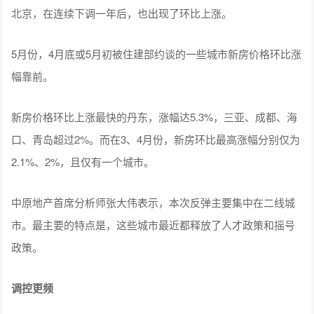
北京，在连续下调一年后，也出现了环比上涨。
5月份，4月底或5月初被住建部约谈的一些城市新房价格环比涨
幅靠前。
新房价格环比上涨最快的丹东，涨幅达5.3%，三亚、成都、海
口、青岛超过2%。而在3、4月份，新房环比最高涨幅分别仅为
2.1%、2%，且仅有一个城市。
中原地产首席分析师张大伟表示，本次反弹主要集中在二线城
市。最主要的特点是，这些城市最近都释放了人才政策和摇号
政策。
调控更频