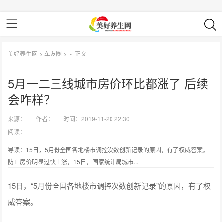
美好养生网
>
车友圈
> -
正文
5月一二三线城市房价环比都涨了 后续
会咋样？
来源：
作者：
时间：2019-11-20 22:30
阅读：
导读：15日，5月份全国各地楼市调控次数创新记录的原因，有了权威答案。
防止房价明显过快上涨，15日，国家统计局城市...
15日，“5月份全国各地楼市调控次数创新记录”的原因，有了权
威答案。