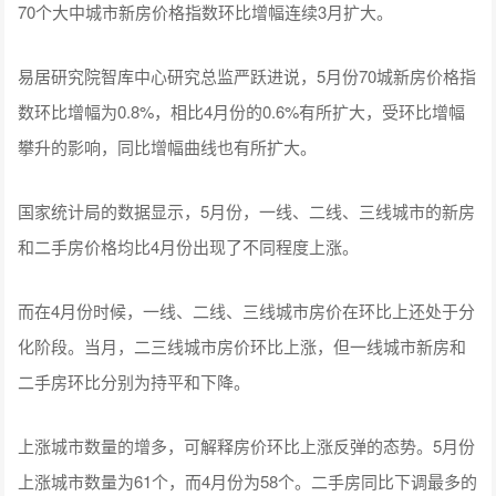
70个大中城市新房价格指数环比增幅连续3月扩大。
易居研究院智库中心研究总监严跃进说，5月份70城新房价格指
数环比增幅为0.8%，相比4月份的0.6%有所扩大，受环比增幅
攀升的影响，同比增幅曲线也有所扩大。
国家统计局的数据显示，5月份，一线、二线、三线城市的新房
和二手房价格均比4月份出现了不同程度上涨。
而在4月份时候，一线、二线、三线城市房价在环比上还处于分
化阶段。当月，二三线城市房价环比上涨，但一线城市新房和
二手房环比分别为持平和下降。
上涨城市数量的增多，可解释房价环比上涨反弹的态势。5月份
上涨城市数量为61个，而4月份为58个。二手房同比下调最多的