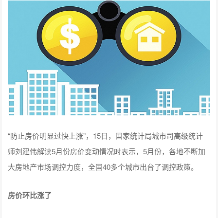
“防止房价明显过快上涨”，15日，国家统计局城市司高级统计
师刘建伟解读5月份房价变动情况时表示，5月份，各地不断加
大房地产市场调控力度，全国40多个城市出台了调控政策。
房价环比涨了