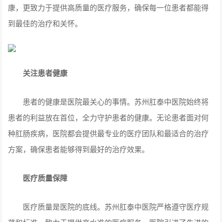
康，更致力于提供高质量的医疗服务，确保每一位患者都能得
到最佳的治疗和关怀。
关注患者健康
患者的健康是医院最关心的事情。苏州肛泰中医院始终将
患者的利益放在首位，全力守护患者的健康。无论患者面对何
种肛肠疾病，医院都会提供最专业的医疗团队和最适合的治疗
方案，确保患者能够得到最好的治疗效果。
医疗质量保障
医疗质量是医院的底线。苏州肛泰中医院严格遵守医疗规