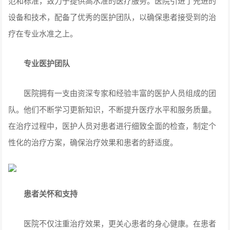
范和标准，致力于提供高水准的医疗服务。医院引进了先进的
设备和技术，配备了优秀的医护团队，以确保患者接受到的治
疗在专业水准之上。
专业医护团队
医院拥有一支由资深专家和经验丰富的医护人员组成的团
队。他们不断学习更新知识，不断提升医疗水平和服务质量。
在治疗过程中，医护人员对患者进行细致全面的检查，制定个
性化的治疗方案，确保治疗效果和患者的舒适度。
患者关怀和支持
医院不仅注重治疗效果，更关心患者的身心健康。在患者