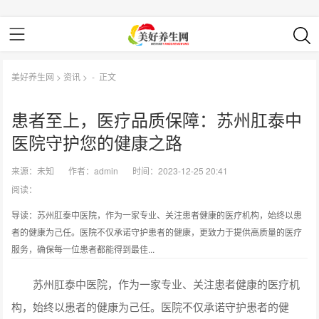
美好养生网
>
资讯
> -
正文
患者至上，医疗品质保障：苏州肛泰中
医院守护您的健康之路
来源：
未知
作者：
admin
时间：2023-12-25 20:41
阅读：
导读：苏州肛泰中医院，作为一家专业、关注患者健康的医疗机构，始终以患
者的健康为己任。医院不仅承诺守护患者的健康，更致力于提供高质量的医疗
服务，确保每一位患者都能得到最佳...
苏州肛泰中医院，作为一家专业、关注患者健康的医疗机
构，始终以患者的健康为己任。医院不仅承诺守护患者的健