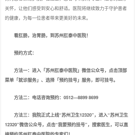
关怀，让他们感受到安心和舒适。医院将继续致力于守护患者
的健康，为每一位患者带来更美好的未来。
看肛肠，治胃肠，到苏州肛泰中医院！
预约方式：
方法一：进入「苏州肛泰中医院」微信公众号，点击顶部
菜单「就诊服务」、选择「预约挂号」服务，即可挂号。
方法二：电话咨询预约：0512—8899 8699
方法三：我院正式上线“苏州卫生12320”，进入“苏州卫生
12320”微信公众号，点击“我要预约挂号”，搜索医生，可以直
接预约苏州肛泰中医院的专家们！