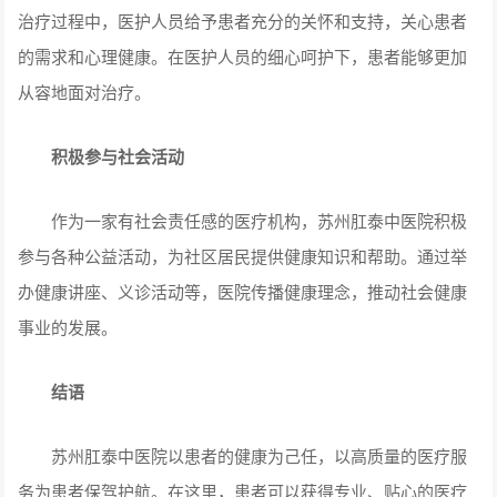
治疗过程中，医护人员给予患者充分的关怀和支持，关心患者
的需求和心理健康。在医护人员的细心呵护下，患者能够更加
从容地面对治疗。
积极参与社会活动
作为一家有社会责任感的医疗机构，苏州肛泰中医院积极
参与各种公益活动，为社区居民提供健康知识和帮助。通过举
办健康讲座、义诊活动等，医院传播健康理念，推动社会健康
事业的发展。
结语
苏州肛泰中医院以患者的健康为己任，以高质量的医疗服
务为患者保驾护航。在这里，患者可以获得专业、贴心的医疗