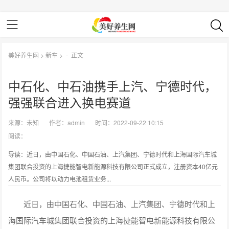
美好养生网
>
新车
> -
正文
中石化、中石油携手上汽、宁德时代，
强强联合进⼊换电赛道
来源：
未知
作者：
admin
时间：2022-09-22 10:15
阅读：
导读：近日，由中国石化、中国石油、上汽集团、宁德时代和上海国际汽车城
集团联合投资的上海捷能智电新能源科技有限公司正式成立，注册资本40亿元
人民币。公司将以动力电池租赁业务...
近日，由中国石化、中国石油、上汽集团、宁德时代和上
海国际汽车城集团联合投资的上海捷能智电新能源科技有限公