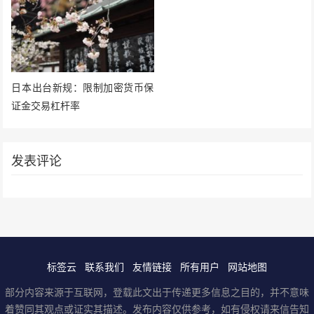
日本出台新规：限制加密货币保
证金交易杠杆率
发表评论
标签云
联系我们
友情链接
所有用户
网站地图
部分内容来源于互联网，登载此文出于传递更多信息之目的，并不意味
着赞同其观点或证实其描述。发布内容仅供参考，如有侵权请来信告知