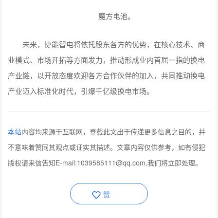
魔方电池。
未来，捷能智电将依托股东各方的优势，在核心技术、商
业模式、市场开拓等方面发力，推动形成业内首屈一指的换电
产业链，以开放态度欢迎各方合作伙伴的加入，共同推动换电
产业迈入标准化时代，引爆千亿级换电市场。
本站
内容均来源于互联网，登载此文出于传递更多信息之目的，并
不意味着赞同其观点或证实其描述。文章内容仅供参考，如有侵犯
版权请来信告知E-mail:1039585111@qq.com,我们将立即处理。
赞