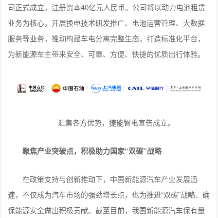
司正式成立，注册资本40亿元人民币。公司将以动力电池租赁
业务为核心，开展换电技术研发推广、电池运营管理、大数据
服务等业务，推动构建车电分离完整生态，打造标准化平台，
为新能源车主带来安全、可靠、方便、快捷的优质出行体验。
汇集各方优势，捷能智电宣告成立。
聚焦产业突破点，积极助力国家“双碳”战略
在政策支持与创新推动下，中国新能源汽车产业发展迅
速，不仅成为汽车市场的强劲增长点，也为推进“双碳”战略、确
保能源安全做出积极贡献。截至目前，我国新能源汽车保有量