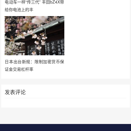
电动车一样“传三代” 丰田bZ4X带
给你电池上的丰
日本出台新规：限制加密货币保
证金交易杠杆率
发表评论