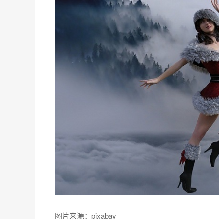
图片来源：pixabay