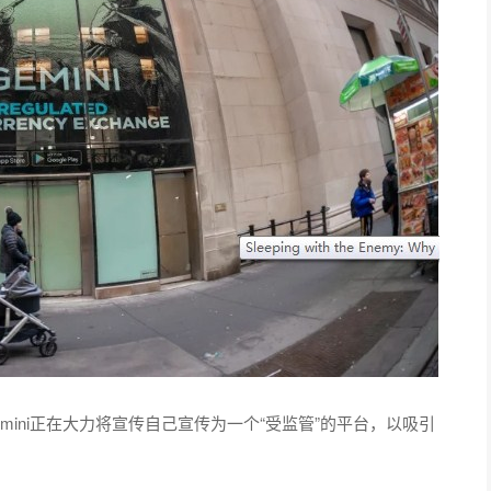
Gemini正在大力将宣传自己宣传为一个“受监管”的平台，以吸引