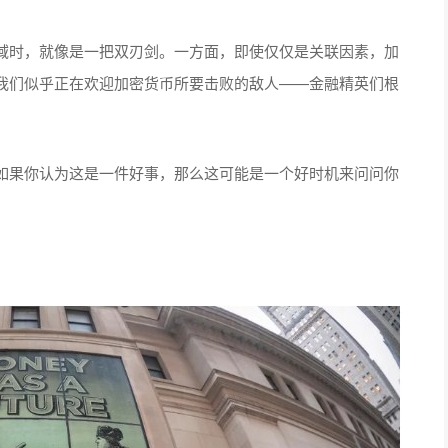
域时，就像是一把双刃剑。一方面，即使仅仅是关联因素，加
我们似乎正在欢迎加密货币所要击败的敌人——金融精英们根
如果你认为这是一件好事，那么这可能是一个好时机来问问你