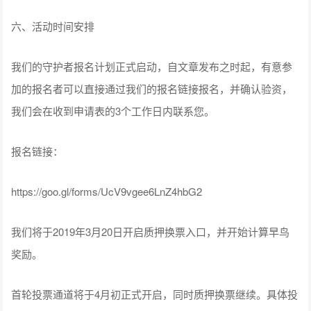
六、活动时间安排
我们的守护者报名计划正式启动，自文章发布之时起，有意参
加的报名者可以直接通过我们的报名链接报名，并确认验资，
我们会在收到申请表的3个工作日内联系您。
报名链接：
https://goo.gl/forms/UcV9vgee6LnZ4hbG2
我们将于2019年3月20日开启质押换票入口，并开始计算早鸟
奖励。
首轮投票通道将于4月初正式开启，同时质押换票继续。具体投