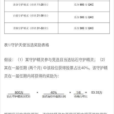
表1/守护天使当选奖励表格
假设：（1）某守护精灵参与竞选且当选钻石守护精灵；（2）
其在一届任期 (两个月) 中该段位获得投票占比40%。该守护精
灵在一届任期内将获得的奖励为：