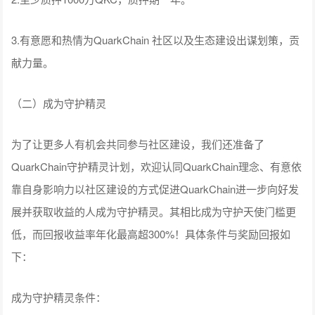
3.有意愿和热情为QuarkChain 社区以及生态建设出谋划策，贡
献力量。
（二）成为守护精灵
为了让更多人有机会共同参与社区建设，我们还准备了
QuarkChain守护精灵计划，欢迎认同QuarkChain理念、有意依
靠自身影响力以社区建设的方式促进QuarkChain进一步向好发
展并获取收益的人成为守护精灵。其相比成为守护天使门槛更
低，而回报收益率年化最高超300%！具体条件与奖励回报如
下：
成为守护精灵条件：