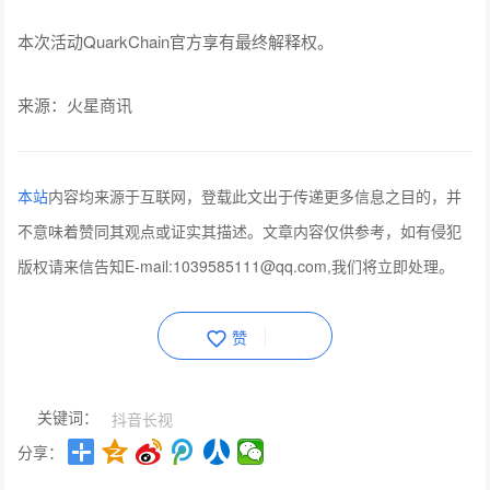
本次活动QuarkChain官方享有最终解释权。
来源：
火星商讯
本站
内容均来源于互联网，登载此文出于传递更多信息之目的，并
不意味着赞同其观点或证实其描述。文章内容仅供参考，如有侵犯
版权请来信告知E-mail:1039585111@qq.com,我们将立即处理。
赞
关键词：
抖音长视
分享：