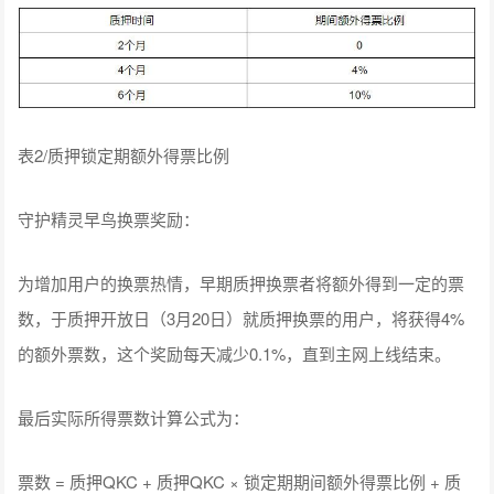
表2/质押锁定期额外得票比例
守护精灵早鸟换票奖励：
为增加用户的换票热情，早期质押换票者将额外得到一定的票
数，于质押开放日（3月20日）就质押换票的用户，将获得4%
的额外票数，这个奖励每天减少0.1%，直到主网上线结束。
最后实际所得票数计算公式为：
票数 = 质押QKC + 质押QKC × 锁定期期间额外得票比例 + 质