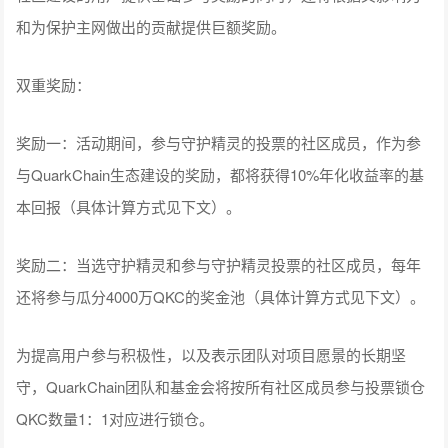
和为保护主网做出的贡献提供巨额奖励。
双重奖励：
奖励一：活动期间，参与守护精灵的投票的社区成员，作为参
与QuarkChain生态建设的奖励，都将获得10%年化收益率的基
本回报（具体计算方式见下文）。
奖励二：当选守护精灵和参与守护精灵投票的社区成员，每年
还将参与瓜分4000万QKC的奖金池（具体计算方式见下文）。
为提高用户参与积极性，以及表示团队对项目愿景的长期坚
守，QuarkChain团队和基金会将按所有社区成员参与投票锁仓
QKC数量1：1对应进行锁仓。