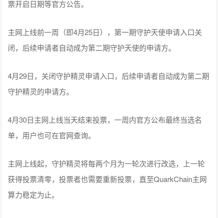
票开启日期等官方公告。
主网上线前一周（即4月25日），第一期守护天使申请入口关
闭，后续申请者自动成为第二期守护天使的申请方。
4月29日，关闭守护精灵申请入口，后续申请者自动成为第二期
守护精灵的申请方。
4月30日主网上线当天结束投票，一周内官方公布最终当选名
单，用户也可在官网查询。
主网上线起，守护精灵将每两个月为一轮次进行改选，上一轮
获得投票清零，投票者也需要重新投票，直至QuarkChain主网
算力稳定为止。