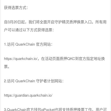
获得选票方式：
自3月20日起，我们将全面开启守护精灵质押换票入口。所有用
户可以通过以下方式获得选票：
1.访问 QuarkChain 官方网站：
https://quarkchain.io/，在活动页面质押QKC到官方指定地址换
票。
2.访问 QuarkChain 守护者计划网站：
https://guardian.quarkchain.io/
3.QuarkChain官方钱包qPocket也将支持质押换票工作。用户可