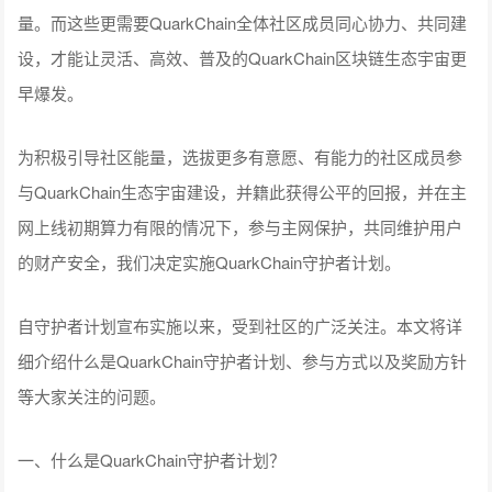
量。而这些更需要QuarkChain全体社区成员同心协力、共同建
设，才能让灵活、高效、普及的QuarkChain区块链生态宇宙更
早爆发。
为积极引导社区能量，选拔更多有意愿、有能力的社区成员参
与QuarkChain生态宇宙建设，并籍此获得公平的回报，并在主
网上线初期算力有限的情况下，参与主网保护，共同维护用户
的财产安全，我们决定实施QuarkChain守护者计划。
自守护者计划宣布实施以来，受到社区的广泛关注。本文将详
细介绍什么是QuarkChain守护者计划、参与方式以及奖励方针
等大家关注的问题。
一、什么是QuarkChain守护者计划？