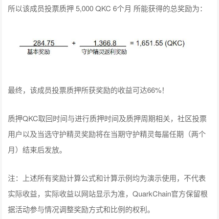
所以该成员投票质押 5,000 QKC 6个月 所能获得的总奖励为：
最终，该成员投票质押所获奖励的收益可达66%！
质押QKC取回时间与进行质押时间及质押周期相关，社区投票
用户以及当选守护精灵奖励将在当期守护精灵每届任期（两个
月）结束后发放。
注：上述所有奖励计算公式和计算示例均为演示使用，不代表
实际收益，实际收益以网站显示为准，QuarkChain官方保留根
据活动参与情况调整奖励方式和比例的权利。