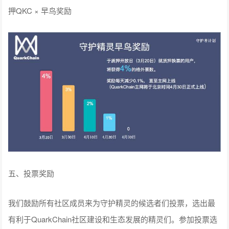
押QKC × 早鸟奖励
五、投票奖励
我们鼓励所有社区成员来为守护精灵的候选者们投票，选出最
有利于QuarkChain社区建设和生态发展的精灵们。参加投票选