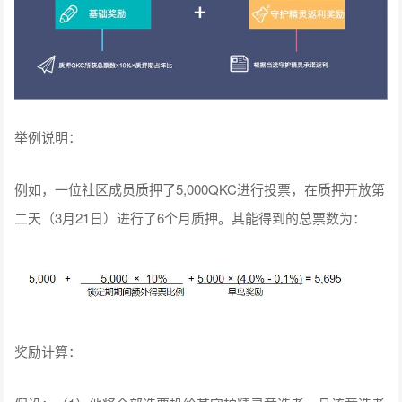
举例说明：
例如，一位社区成员质押了5,000QKC进行投票，在质押开放第
二天（3月21日）进行了6个月质押。其能得到的总票数为：
奖励计算：