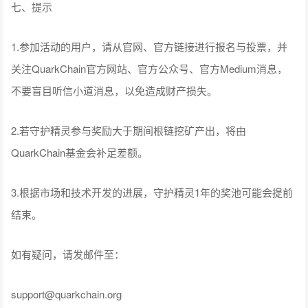
七、提示
1.参加活动的用户，请从官网、官方链接进行报名与投票，并
关注QuarkChain官方网站、官方公众号、官方Medium消息，
不要盲目听信小道消息，以免造成财产损失。
2.若守护精灵参与奖励大于期间根链挖矿产出，将由
QuarkChain基金会补足差额。
3.根据市场和技术开发的进展，守护精灵1年的奖池可能会提前
结束。
如有疑问，请发邮件至：
support@quarkchain.org