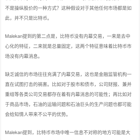
不是操纵股价的一种方式？这种假设对于其他任何市场都是如
此，并不只是比特币。
Malekan提到的第二点是，比特币没有内幕交易，一来是去中
心化的特征，二来就是总量固定，这两个特征意味着比特币市
场没有内幕消息。
缺乏诚信的市场往往充满了内幕交易，这也是金融监管机构一
直在试图打击的祸害。比如对于股市和债市，公司财报、兼并
重组等各类公司交易都存在着有内幕消息的可能性；再比如对
于商品市场，石油的运输问题和石油巨头的生产问题也都可能
会给知情人带来不公平的优势。
Malekan提到，比特币市场中唯一信息不对称的地方可能是大