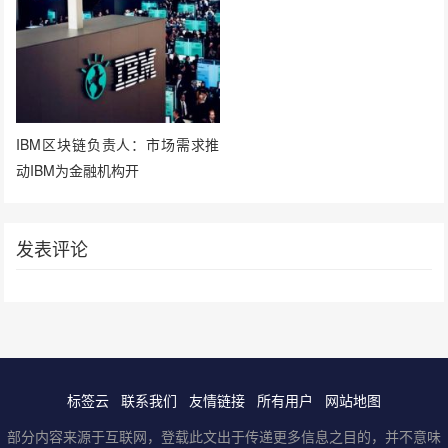
IBM区块链负责人：市场需求推
动IBM为金融机构开
发表评论
标签云
联系我们
友情链接
所有用户
网站地图
部分内容来源于互联网，登载此文出于传递更多信息之目的，并不意味