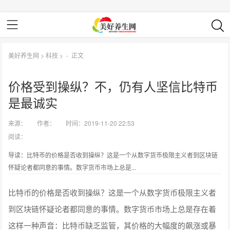
美好养生网
>
科技
> -
正文
价格受到操纵？不，仍有人坚信比特币
是最诚实
来源：
作者：
时间：2019-11-20 22:53
阅读：
导读：比特币的价格是否收到操纵？这是一个从数字货币极限主义者到区块链
怀疑论者都同意的事情。数字货币市场上总是...
比特币的价格是否收到操纵？这是一个从数字货币极限主义者
到区块链怀疑论者都同意的事情。数字货币市场上总是存在着
这样一种声音：比特币缺乏监管，其价格的大幅度的飙涨或暴