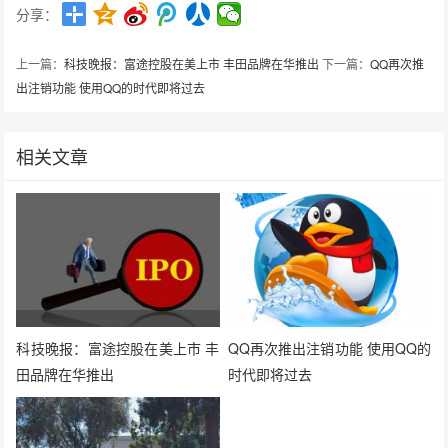
分享：
上一篇：
科技晚报：富途控股在美上市 丰田品牌在华推出
下一篇：
QQ再次推
出注销功能 使用QQ的时代即将过去
相关文章
科技晚报：富途控股在美上市 丰
QQ再次推出注销功能 使用QQ的
田品牌在华推出
时代即将过去