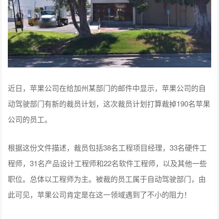
近日，苹果公司在给加州某部门的邮件中显示，苹果公司的自
动驾驶部门有新的裁员计划，这次裁员计划打算裁掉190名苹果
公司的员工。
根据这份文件描述，裁员包括38名工程项目经理，33名硬件工
程师，31名产品设计工程师和22名软件工程师，以及其他一些
职位。总体以工程师为主。被裁的员工属于自动驾驶部门，由
此可见，苹果公司肯定是在这一领域遇到了不小的阻力！