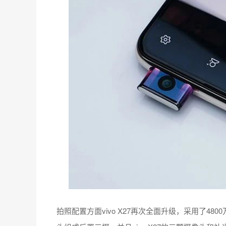
拍照配置方面vivo X27再次全面升级，采用了480