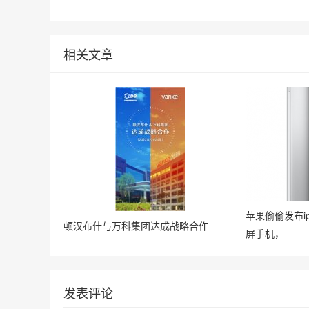
相关文章
苹果偷偷发布i
顿汉布什与万科集团达成战略合作
屏手机，
发表评论