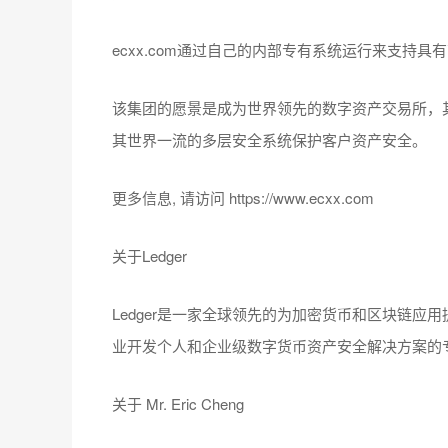
ecxx.com通过自己的内部专有系统运行来支持
该集团的愿景是成为世界领先的数字资产交易所，
其世界一流的多层安全系统保护客户资产安全。
更多信息, 请访问 https://www.ecxx.com
关于Ledger
Ledger是一家全球领先的为加密货币和区块链应
业开发个人和企业级数字货币资产安全解决方案的
关于 Mr. Eric Cheng