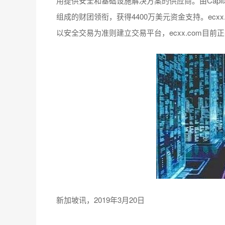
用提供安全和基础设施解决方案的供应商。由CapitalX和包括
组成的财团领衔，获得4400万美元资金支持。ec
以安全交易为准则建立交易平台，ecxx.com目
新加坡讯，2019年3月20日