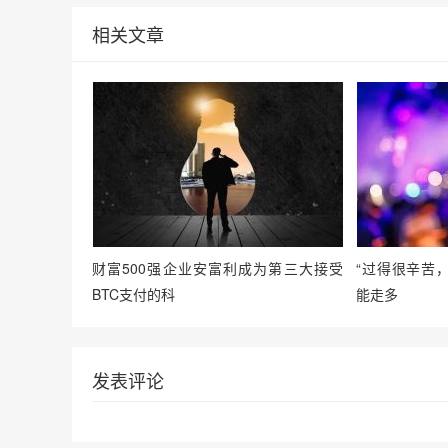
相关文章
财富500强企业安富利成为第三大接受
“过得很辛苦
BTC支付的科
能走多
发表评论