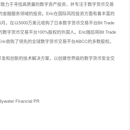
行官，该公司致力于寻找高质量的数字资产投资，并专注于数字货币交易
金融服务领域的投资。Eric在国际风险投资方面有着丰富的
，在以5000万美元收购了日本数字货币交易平台Bit Trade
币交易平台100%股权的外国人。Eric随后将Bit Trade
ic收购了领先的全球数字货币交易平台ABCC的多数股权。
件开发和创新的技术解决方案，以创建世界级的数字货币安全交
ater Financial PR