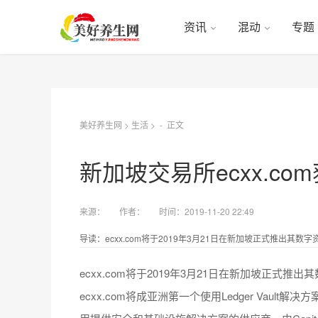
资讯
混动
专题
美好养生网
>
生活
> -
正文
新加坡交易所ecxx.co
来源：
作者：
时间：2019-11-20 22:49
导读：ecxx.com将于2019年3月21日在新加坡正式推出其数字
ecxx.com将于2019年3月21日在新加坡正式
ecxx.com将成亚洲第一个使用Ledger Vaul