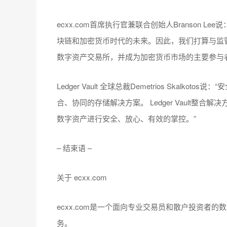
ecxx.com首席执行官兼联合创始人Branson
块链和加密货币时代的未来。因此，我们打算与监管机
数字资产交易所，并成为加密货币市场的主要参与者
Ledger Vault 全球总裁Demetrios Ska
合、协同的存储解决方案。 Ledger Vault
数字资产进行安全、放心、有效的掌控。”
– 结束语 –
关于 ecxx.com
ecxx.com是一个面向专业交易员和散户投资者
务。