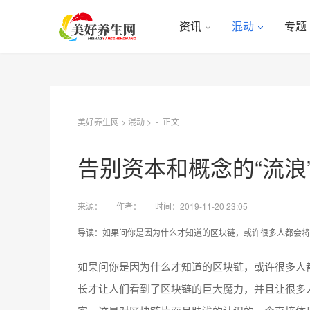
资讯
混动
专题
美好养生网
>
混动
> -
正文
告别资本和概念的“流浪
来源：
作者：
时间：2019-11-20 23:05
导读：如果问你是因为什么才知道的区块链，或许很多人都会将此
如果问你是因为什么才知道的区块链，或许很多人
长才让人们看到了区块链的巨大魔力，并且让很多