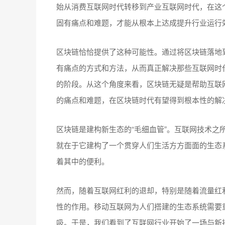
始从消费互联网时代转移到产业互联网时代，在这
固有痛点和难题，才能从根本上达成提升行业运行
区块链恰恰提供了这种可能性。通过将区块链落地
有痛点的方式和方法，从而真正解决那些互联网时
的阶段。从这个角度来看，区块链无疑是帮助互联
的痛点和难题，在区块链时代有望得到根本性的解
区块链是建构新生态的“毛细血管”。互联网技术之
就在于它建构了一个贯穿人们生活方方面面的生态
着其中的便利。
然而，随着互联网红利的退却，特别是随着流量红
性的作用。移动互联网为人们搭建的生态系统需要
吸。于是，我们看到了互联网行业开始了一场与新