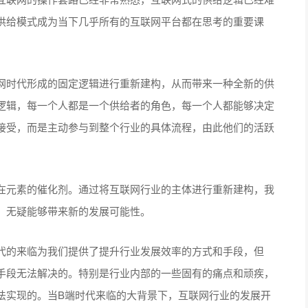
供给模式成为当下几乎所有的互联网平台都在思考的重要课
网时代形成的固定逻辑进行重新建构，从而带来一种全新的供
逻辑，每一个人都是一个供给者的角色，每一个人都能够决定
接受，而是主动参与到整个行业的具体流程，由此他们的活跃
在元素的催化剂。通过将互联网行业的主体进行重新建构，我
，无疑能够带来新的发展可能性。
代的来临为我们提供了提升行业发展效率的方式和手段，但
手段无法解决的。特别是行业内部的一些固有的痛点和顽疾，
法实现的。当B端时代来临的大背景下，互联网行业的发展开