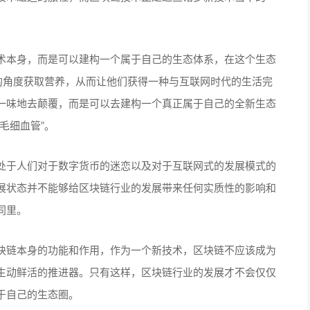
术本身，而是可以建构一个属于自己的生态体系，在这个生态
的角度获取营养，从而让他们获得一种与互联网时代的生活完
一味地去颠覆，而是可以去建构一个真正属于自己的全新生态
毛细血管”。
处于人们对于数字货币的迷恋以及对于互联网式的发展模式的
展状态并不能够给区块链行业的发展带来任何实质性的影响和
同里。
块链本身的功能和作用，作为一个新技术，区块链不应该成为
生动鲜活的推进器。只有这样，区块链行业的发展才不会仅仅
于自己的生态圈。