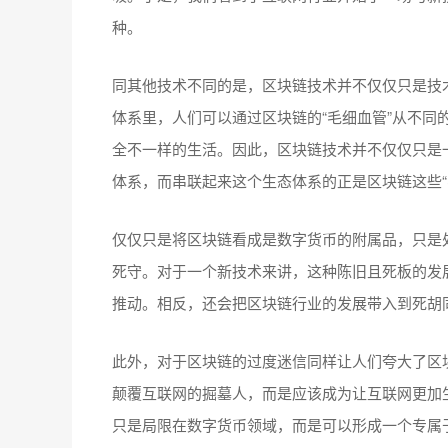
种。
同其他技术不同的是，区块链技术并不仅仅只是技
体系里，人们可以通过区块链的“毛细血管”从不同
全不一样的生活。因此，区块链技术并不仅仅只是
体系，而串联起来这个生态体系的正是区块链这些“
仅仅只是将区块链看成是数字货币的附属品，只是
死守。对于一个新技术来讲，这种陈旧且死板的发
推动。相反，还会把区块链行业的发展带入到死胡
此外，对于区块链的过度迷信同样让人们夸大了区
颠覆互联网的掘墓人，而是应该成为让互联网更加
只是局限在数字货币领域，而是可以形成一个专属