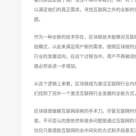
以满足他们的真正需求。寻找互联网之外的全新的
题。
作为一种全新的技术存在，区块链技术能够对互联
给模式，以此来满足用户新的需求。按照区块链的
行业的发展动向，在这个过程当中，用户不再被动
度必然会进一步增加。
从这个逻辑上来看，区块链成为激活互联网行业内
们找到了另外一个激活互联网行业发展的全新方式
区块链是破解互联网顽疾的手术刀。尽管互联网时
是，不可否认的是依然有很多问题是通过互联网的
仅仅只是借助互联网的去中间化的方式和手段是无