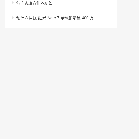
公主切适合什么颜色
预计 3 月底 红米 Note 7 全球销量破 400 万