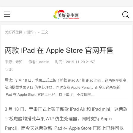
美好养生网
>
测评
> -
正文
两款 iPad 在 Apple Store 官网开售
来源：
未知
作者：
admin
时间：2019-11-20 21:57
阅读：
导读：3 月 18 日，苹果正式上架了新款 iPad Air 和 iPad mini，这两款平板电
脑均搭载苹果 A12 仿生处理器，同时支持 Apple Pencil。而今天这两款新
iPad 在 Apple Store 官网上已经可以下单了，不过仅限...
3 月 18 日，苹果正式上架了新款 iPad Air 和 iPad mini，这两款
平板电脑均搭载苹果 A12 仿生处理器，同时支持 Apple
Pencil。而今天这两款新 iPad 在 Apple Store 官网上已经可以