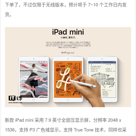
下单了，不过仅限于无线版本，预计将于 7~10 个工作日内发
货。
新款 iPad mini 采用 7.9 英寸全层压显示屏，分辨率 2048 x
1536，支持 P3 广色域显示，支持 True Tone 技术，同样也采