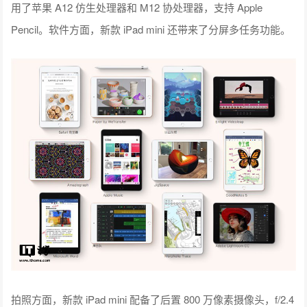
用了苹果 A12 仿生处理器和 M12 协处理器，支持 Apple
Pencil。软件方面，新款 iPad mini 还带来了分屏多任务功能。
拍照方面，新款 iPad mini 配备了后置 800 万像素摄像头，f/2.4