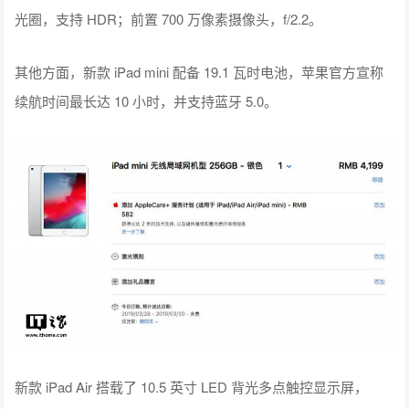
光圈，支持 HDR；前置 700 万像素摄像头，f/2.2。
其他方面，新款 iPad mini 配备 19.1 瓦时电池，苹果官方宣称
续航时间最长达 10 小时，并支持蓝牙 5.0。
新款 iPad Air 搭载了 10.5 英寸 LED 背光多点触控显示屏，