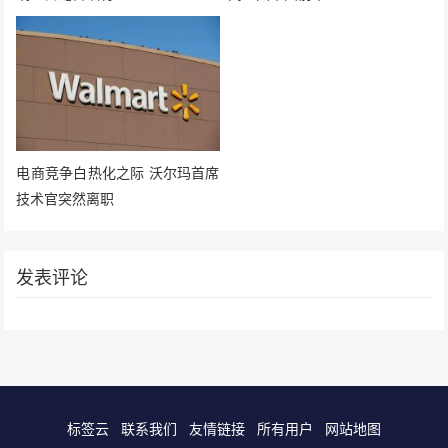
电商竞争白热化之际 沃尔玛首席
技术官突然离职
发表评论
标签云
联系我们
友情链接
所有用户
网站地图