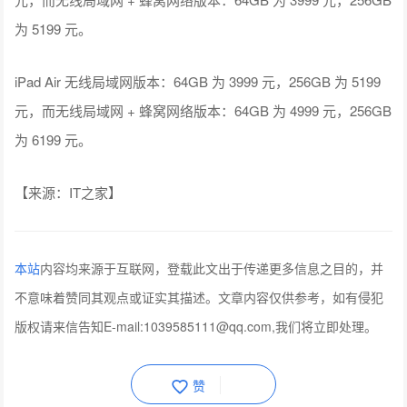
为 5199 元。
iPad Air 无线局域网版本：64GB 为 3999 元，256GB 为 5199
元，而无线局域网 + 蜂窝网络版本：64GB 为 4999 元，256GB
为 6199 元。
【来源：IT之家】
本站
内容均来源于互联网，登载此文出于传递更多信息之目的，并
不意味着赞同其观点或证实其描述。文章内容仅供参考，如有侵犯
版权请来信告知E-mail:1039585111@qq.com,我们将立即处理。
赞