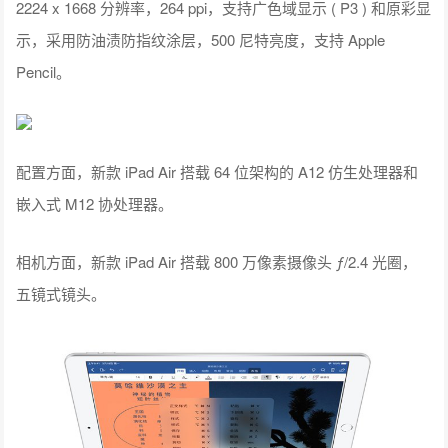
2224 x 1668 分辨率，264 ppi，支持广色域显示 ( P3 ) 和原彩显
示，采用防油渍防指纹涂层，500 尼特亮度，支持 Apple
Pencil。
配置方面，新款 iPad Air 搭载 64 位架构的 A12 仿生处理器和
嵌入式 M12 协处理器。
相机方面，新款 iPad Air 搭载 800 万像素摄像头 ƒ/2.4 光圈，
五镜式镜头。