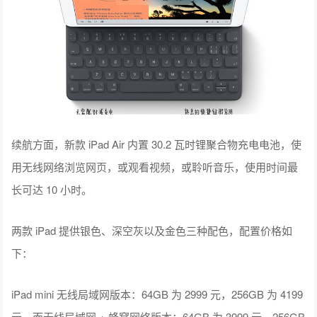
续航方面，新款 iPad Air 内置 30.2 瓦时锂聚合物充电电池，使
用无线网络浏览网页，或观看视频，或聆听音乐，使用时间最
长可达 10 小时。
两款 iPad 提供银色、深空灰以及金色三种配色，配置价格如
下：
iPad mini 无线局域网版本：64GB 为 2999 元，256GB 为 4199
元，而无线局域网 + 蜂窝网络版本：64GB 为 3999 元，256GB