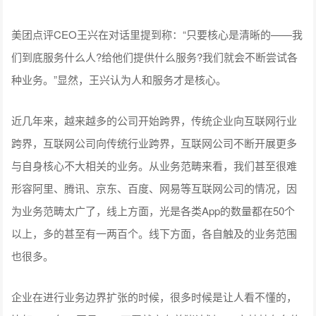
美团点评CEO王兴在对话里提到称：“只要核心是清晰的——我
们到底服务什么人?给他们提供什么服务?我们就会不断尝试各
种业务。”显然，王兴认为人和服务才是核心。
近几年来，越来越多的公司开始跨界，传统企业向互联网行业
跨界，互联网公司向传统行业跨界，互联网公司不断开展更多
与自身核心不大相关的业务。从业务范畴来看，我们甚至很难
形容阿里、腾讯、京东、百度、网易等互联网公司的情况，因
为业务范畴太广了，线上方面，光是各类App的数量都在50个
以上，多的甚至有一两百个。线下方面，各自触及的业务范围
也很多。
企业在进行业务边界扩张的时候，很多时候是让人看不懂的，