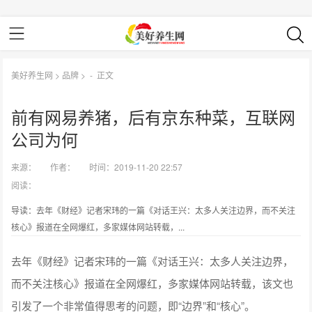
美好养生网
>
品牌
> -
正文
前有网易养猪，后有京东种菜，互联网
公司为何
来源：
作者：
时间：2019-11-20 22:57
阅读：
导读：去年《财经》记者宋玮的一篇《对话王兴：太多人关注边界，而不关注
核心》报道在全网爆红，多家媒体网站转载，...
去年《财经》记者宋玮的一篇《对话王兴：太多人关注边界，
而不关注核心》报道在全网爆红，多家媒体网站转载，该文也
引发了一个非常值得思考的问题，即“边界”和“核心”。