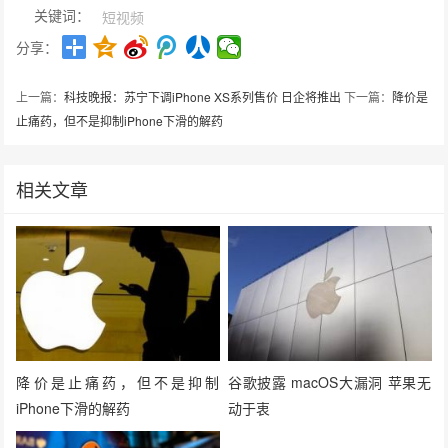
关键词：
短视频
分享：
上一篇：
科技晚报：苏宁下调iPhone XS系列售价 日企将推出
下一篇：
降价是
止痛药，但不是抑制iPhone下滑的解药
相关文章
降价是止痛药，但不是抑制
谷歌披露 macOS大漏洞 苹果无
iPhone下滑的解药
动于衷