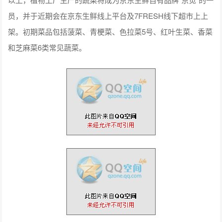
员，并于近期会在京东生鲜线上平台及7FRESH线下超市上上
架。初期菜品包括菠菜、青梗菜、色拉菜5号、红叶生菜、香菜
和芝麻菜6类常见蔬菜。