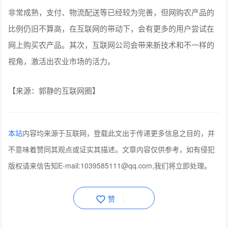
非常成熟，支付、物流配送等已经较为完善，但网购农产品的
比例仍旧不算高，在互联网的带动下，会有更多的用户尝试在
网上购买农产品。其次，互联网公司会带来新技术和不一样的
视角，激活出农业市场的活力。
【来源：郭静的互联网圈】
本站
内容均来源于互联网，登载此文出于传递更多信息之目的，并
不意味着赞同其观点或证实其描述。文章内容仅供参考，如有侵犯
版权请来信告知E-mail:1039585111@qq.com,我们将立即处理。
赞